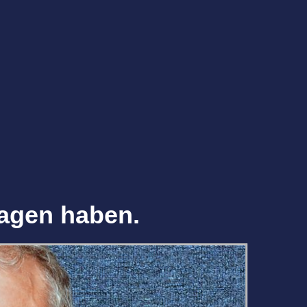
sagen haben.