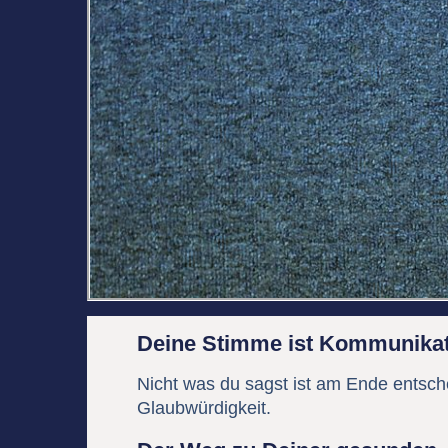
Deine Stimme ist Kommunikat
Nicht was du sagst ist am Ende entsch
Glaubwürdigkeit.