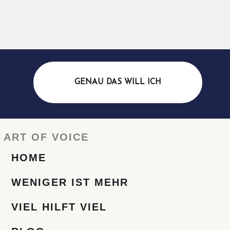
GENAU DAS WILL ICH
ART OF VOICE
HOME
WENIGER IST MEHR
VIEL HILFT VIEL