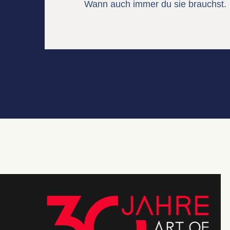
Wann auch immer du sie brauchst.