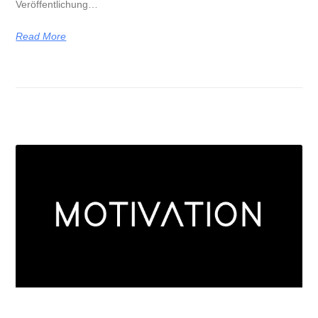
Veröffentlichung…
Read More