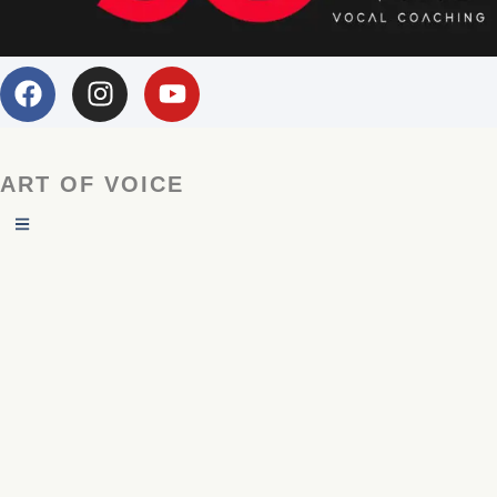
ART OF VOICE