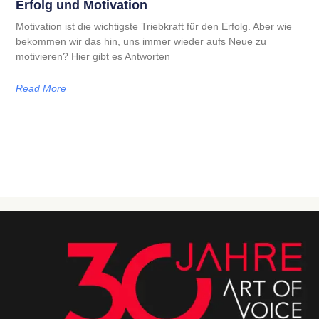
Erfolg und Motivation
Motivation ist die wichtigste Triebkraft für den Erfolg. Aber wie
bekommen wir das hin, uns immer wieder aufs Neue zu
motivieren? Hier gibt es Antworten
Read More