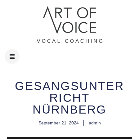
GESANGSUNTER
RICHT
NÜRNBERG
September 21, 2024
admin